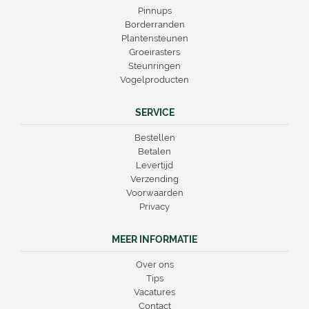
Pinnups
Borderranden
Plantensteunen
Groeirasters
Steunringen
Vogelproducten
SERVICE
Bestellen
Betalen
Levertijd
Verzending
Voorwaarden
Privacy
MEER INFORMATIE
Over ons
Tips
Vacatures
Contact