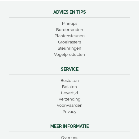
ADVIES EN TIPS
Pinnups
Borderranden
Plantensteunen
Groeirasters
Steunringen
Vogelproducten
SERVICE
Bestellen
Betalen
Levertijd
Verzending
Voorwaarden
Privacy
MEER INFORMATIE
Over ons