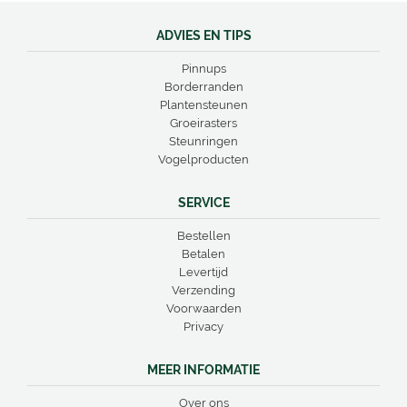
ADVIES EN TIPS
Pinnups
Borderranden
Plantensteunen
Groeirasters
Steunringen
Vogelproducten
SERVICE
Bestellen
Betalen
Levertijd
Verzending
Voorwaarden
Privacy
MEER INFORMATIE
Over ons