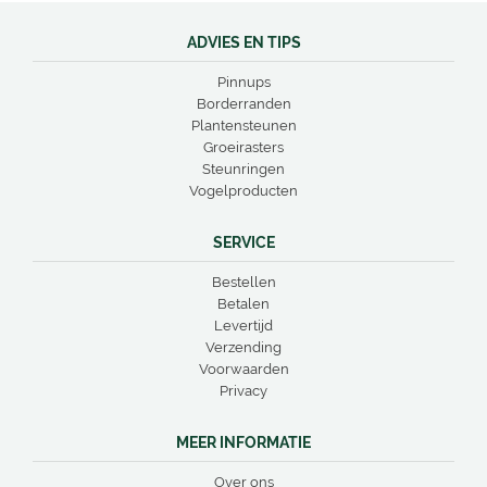
ADVIES EN TIPS
Pinnups
Borderranden
Plantensteunen
Groeirasters
Steunringen
Vogelproducten
SERVICE
Bestellen
Betalen
Levertijd
Verzending
Voorwaarden
Privacy
MEER INFORMATIE
Over ons