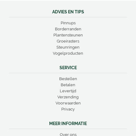
ADVIES EN TIPS
Pinnups
Borderranden
Plantensteunen
Groeirasters
Steunringen
Vogelproducten
SERVICE
Bestellen
Betalen
Levertijd
Verzending
Voorwaarden
Privacy
MEER INFORMATIE
Over ons