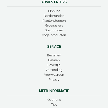
ADVIES EN TIPS
Pinnups
Borderranden
Plantensteunen
Groeirasters
Steunringen
Vogelproducten
SERVICE
Bestellen
Betalen
Levertijd
Verzending
Voorwaarden
Privacy
MEER INFORMATIE
Over ons
Tips