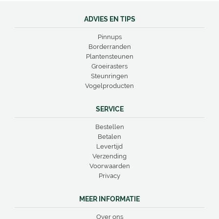
ADVIES EN TIPS
Pinnups
Borderranden
Plantensteunen
Groeirasters
Steunringen
Vogelproducten
SERVICE
Bestellen
Betalen
Levertijd
Verzending
Voorwaarden
Privacy
MEER INFORMATIE
Over ons