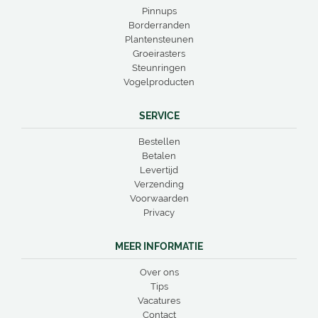
Pinnups
Borderranden
Plantensteunen
Groeirasters
Steunringen
Vogelproducten
SERVICE
Bestellen
Betalen
Levertijd
Verzending
Voorwaarden
Privacy
MEER INFORMATIE
Over ons
Tips
Vacatures
Contact