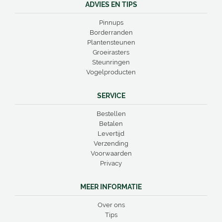
ADVIES EN TIPS
Pinnups
Borderranden
Plantensteunen
Groeirasters
Steunringen
Vogelproducten
SERVICE
Bestellen
Betalen
Levertijd
Verzending
Voorwaarden
Privacy
MEER INFORMATIE
Over ons
Tips