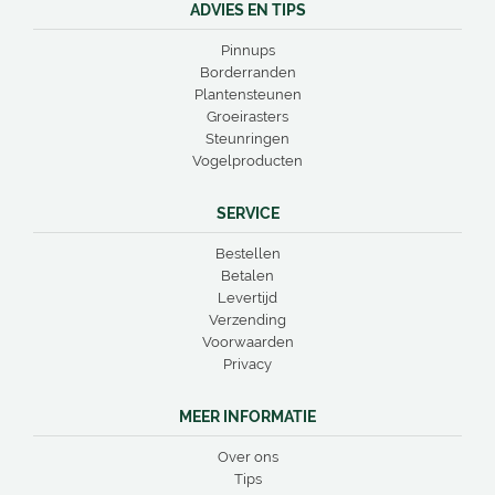
ADVIES EN TIPS
Pinnups
Borderranden
Plantensteunen
Groeirasters
Steunringen
Vogelproducten
SERVICE
Bestellen
Betalen
Levertijd
Verzending
Voorwaarden
Privacy
MEER INFORMATIE
Over ons
Tips