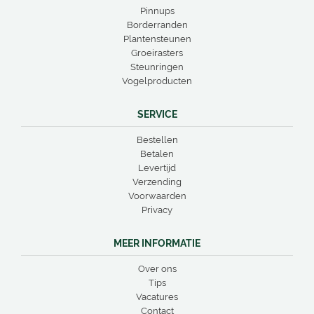
Pinnups
Borderranden
Plantensteunen
Groeirasters
Steunringen
Vogelproducten
SERVICE
Bestellen
Betalen
Levertijd
Verzending
Voorwaarden
Privacy
MEER INFORMATIE
Over ons
Tips
Vacatures
Contact