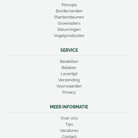
Pinnups
Borderranden
Plantensteunen
Groeirasters
Steunringen
Vogelproducten
SERVICE
Bestellen
Betalen
Levertijd
Verzending
Voorwaarden
Privacy
MEER INFORMATIE
Over ons
Tips
Vacatures
Contact