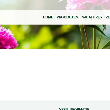
HOME
PRODUCTEN
VACATURES
V
MEER INFORMATIE