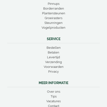
Pinnups
Borderranden
Plantensteunen
Groeirasters
Steunringen
Vogelproducten
SERVICE
Bestellen
Betalen
Levertijd
Verzending
Voorwaarden
Privacy
MEER INFORMATIE
Over ons
Tips
Vacatures
Contact