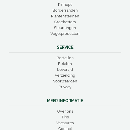
Pinnups
Borderranden
Plantensteunen
Groeirasters
Steunringen
Vogelproducten
SERVICE
Bestellen
Betalen
Levertijd
Verzending
Voorwaarden
Privacy
MEER INFORMATIE
Over ons
Tips
Vacatures
Contact