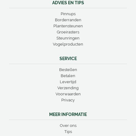
ADVIES EN TIPS
Pinnups
Borderranden
Plantensteunen
Groeirasters
Steunringen
Vogelproducten
SERVICE
Bestellen
Betalen
Levertijd
Verzending
Voorwaarden
Privacy
MEER INFORMATIE
Over ons
Tips