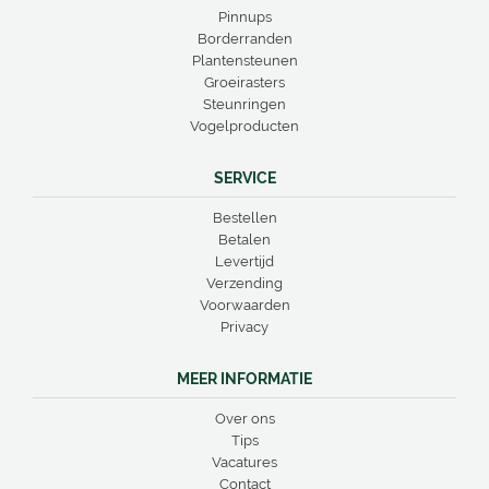
Pinnups
Borderranden
Plantensteunen
Groeirasters
Steunringen
Vogelproducten
SERVICE
Bestellen
Betalen
Levertijd
Verzending
Voorwaarden
Privacy
MEER INFORMATIE
Over ons
Tips
Vacatures
Contact