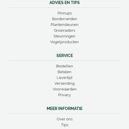
ADVIES EN TIPS
Pinnups
Borderranden
Plantensteunen
Groeirasters
Steunringen
Vogelproducten
SERVICE
Bestellen
Betalen
Levertijd
Verzending
Voorwaarden
Privacy
MEER INFORMATIE
Over ons
Tips