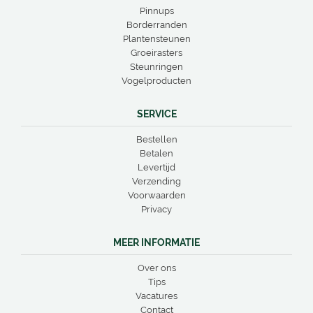
Pinnups
Borderranden
Plantensteunen
Groeirasters
Steunringen
Vogelproducten
SERVICE
Bestellen
Betalen
Levertijd
Verzending
Voorwaarden
Privacy
MEER INFORMATIE
Over ons
Tips
Vacatures
Contact