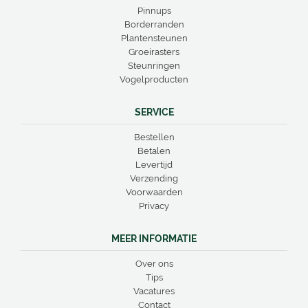
Pinnups
Borderranden
Plantensteunen
Groeirasters
Steunringen
Vogelproducten
SERVICE
Bestellen
Betalen
Levertijd
Verzending
Voorwaarden
Privacy
MEER INFORMATIE
Over ons
Tips
Vacatures
Contact