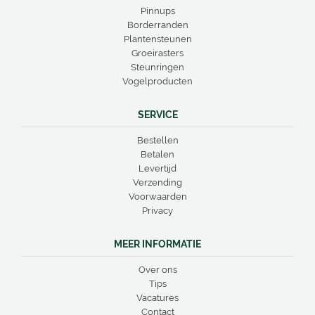
Pinnups
Borderranden
Plantensteunen
Groeirasters
Steunringen
Vogelproducten
SERVICE
Bestellen
Betalen
Levertijd
Verzending
Voorwaarden
Privacy
MEER INFORMATIE
Over ons
Tips
Vacatures
Contact