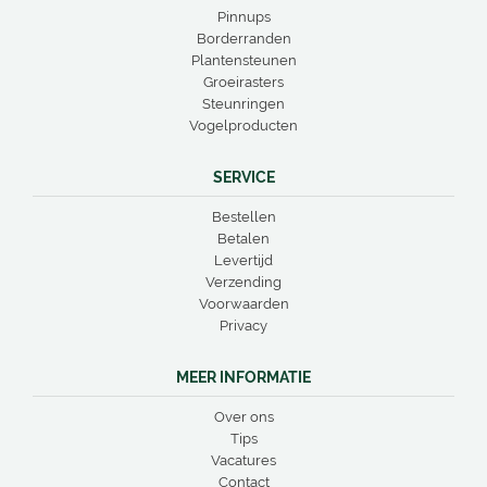
Pinnups
Borderranden
Plantensteunen
Groeirasters
Steunringen
Vogelproducten
SERVICE
Bestellen
Betalen
Levertijd
Verzending
Voorwaarden
Privacy
MEER INFORMATIE
Over ons
Tips
Vacatures
Contact