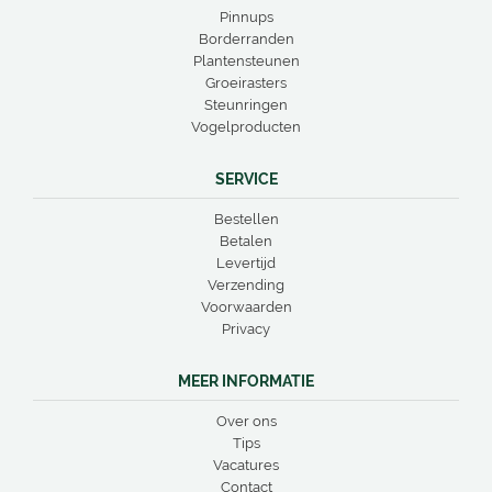
Pinnups
Borderranden
Plantensteunen
Groeirasters
Steunringen
Vogelproducten
SERVICE
Bestellen
Betalen
Levertijd
Verzending
Voorwaarden
Privacy
MEER INFORMATIE
Over ons
Tips
Vacatures
Contact