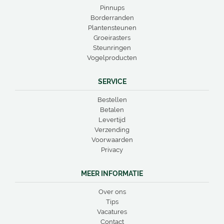
Pinnups
Borderranden
Plantensteunen
Groeirasters
Steunringen
Vogelproducten
SERVICE
Bestellen
Betalen
Levertijd
Verzending
Voorwaarden
Privacy
MEER INFORMATIE
Over ons
Tips
Vacatures
Contact