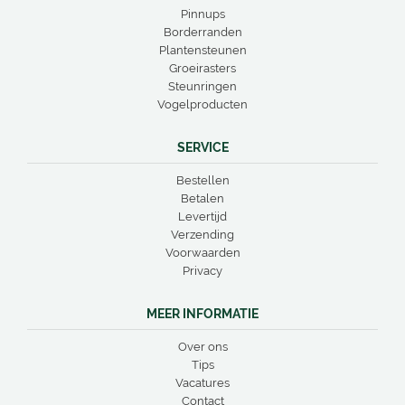
Pinnups
Borderranden
Plantensteunen
Groeirasters
Steunringen
Vogelproducten
SERVICE
Bestellen
Betalen
Levertijd
Verzending
Voorwaarden
Privacy
MEER INFORMATIE
Over ons
Tips
Vacatures
Contact