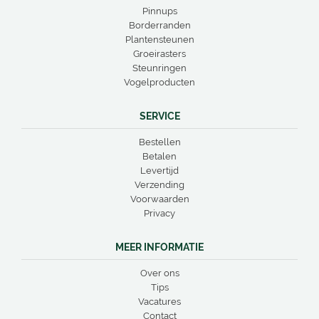
Pinnups
Borderranden
Plantensteunen
Groeirasters
Steunringen
Vogelproducten
SERVICE
Bestellen
Betalen
Levertijd
Verzending
Voorwaarden
Privacy
MEER INFORMATIE
Over ons
Tips
Vacatures
Contact