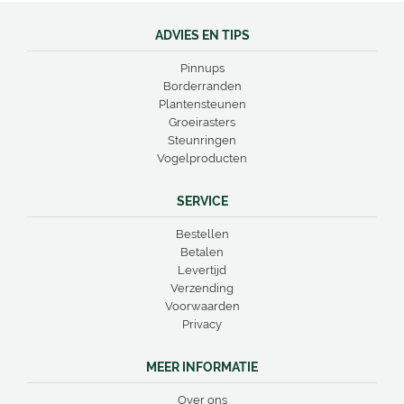
ADVIES EN TIPS
Pinnups
Borderranden
Plantensteunen
Groeirasters
Steunringen
Vogelproducten
SERVICE
Bestellen
Betalen
Levertijd
Verzending
Voorwaarden
Privacy
MEER INFORMATIE
Over ons