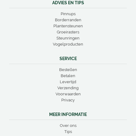
ADVIES EN TIPS
Pinnups
Borderranden
Plantensteunen
Groeirasters
Steunringen
Vogelproducten
SERVICE
Bestellen
Betalen
Levertijd
Verzending
Voorwaarden
Privacy
MEER INFORMATIE
Over ons
Tips