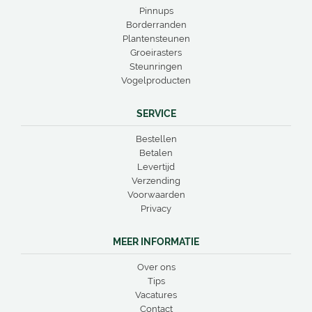
Pinnups
Borderranden
Plantensteunen
Groeirasters
Steunringen
Vogelproducten
SERVICE
Bestellen
Betalen
Levertijd
Verzending
Voorwaarden
Privacy
MEER INFORMATIE
Over ons
Tips
Vacatures
Contact