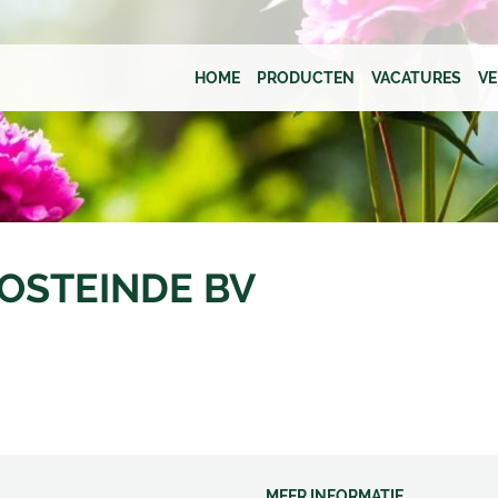
HOME
PRODUCTEN
VACATURES
V
OSTEINDE BV
MEER INFORMATIE