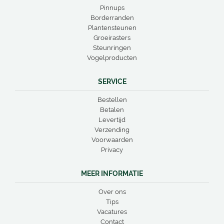
Pinnups
Borderranden
Plantensteunen
Groeirasters
Steunringen
Vogelproducten
SERVICE
Bestellen
Betalen
Levertijd
Verzending
Voorwaarden
Privacy
MEER INFORMATIE
Over ons
Tips
Vacatures
Contact