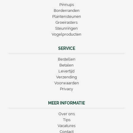
Pinnups
Borderranden
Plantensteunen
Groeirasters
Steunringen
Vogelproducten
SERVICE
Bestellen
Betalen
Levertijd
Verzending
Voorwaarden
Privacy
MEER INFORMATIE
Over ons
Tips
Vacatures
Contact