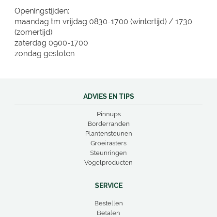
Openingstijden:
maandag tm vrijdag 0830-1700 (wintertijd) /
1730
(zomertijd)
zaterdag 0900-1700
zondag gesloten
ADVIES EN TIPS
Pinnups
Borderranden
Plantensteunen
Groeirasters
Steunringen
Vogelproducten
SERVICE
Bestellen
Betalen