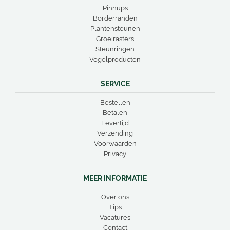
Pinnups
Borderranden
Plantensteunen
Groeirasters
Steunringen
Vogelproducten
SERVICE
Bestellen
Betalen
Levertijd
Verzending
Voorwaarden
Privacy
MEER INFORMATIE
Over ons
Tips
Vacatures
Contact