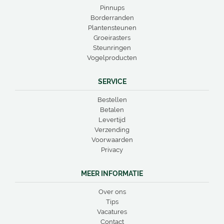
Pinnups
Borderranden
Plantensteunen
Groeirasters
Steunringen
Vogelproducten
SERVICE
Bestellen
Betalen
Levertijd
Verzending
Voorwaarden
Privacy
MEER INFORMATIE
Over ons
Tips
Vacatures
Contact