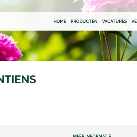
HOME
PRODUCTEN
VACATURES
V
NTIENS
MEER INFORMATIE