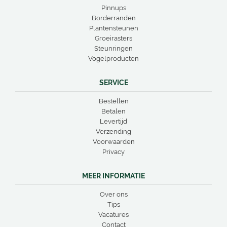
Pinnups
Borderranden
Plantensteunen
Groeirasters
Steunringen
Vogelproducten
SERVICE
Bestellen
Betalen
Levertijd
Verzending
Voorwaarden
Privacy
MEER INFORMATIE
Over ons
Tips
Vacatures
Contact