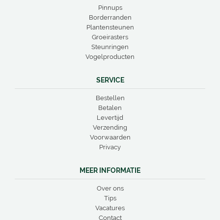
Pinnups
Borderranden
Plantensteunen
Groeirasters
Steunringen
Vogelproducten
SERVICE
Bestellen
Betalen
Levertijd
Verzending
Voorwaarden
Privacy
MEER INFORMATIE
Over ons
Tips
Vacatures
Contact