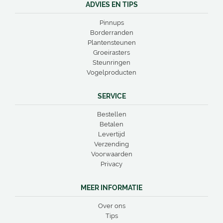
ADVIES EN TIPS
Pinnups
Borderranden
Plantensteunen
Groeirasters
Steunringen
Vogelproducten
SERVICE
Bestellen
Betalen
Levertijd
Verzending
Voorwaarden
Privacy
MEER INFORMATIE
Over ons
Tips