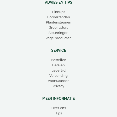
ADVIES EN TIPS
Pinnups
Borderranden
Plantensteunen
Groeirasters
Steunringen
Vogelproducten
SERVICE
Bestellen
Betalen
Levertijd
Verzending
Voorwaarden
Privacy
MEER INFORMATIE
Over ons
Tips