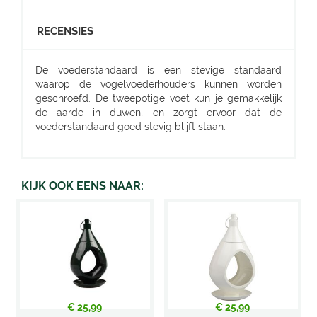
RECENSIES
De voederstandaard is een stevige standaard
waarop de vogelvoederhouders kunnen worden
geschroefd. De tweepotige voet kun je gemakkelijk
de aarde in duwen, en zorgt ervoor dat de
voederstandaard goed stevig blijft staan.
KIJK OOK EENS NAAR:
€
25
,
99
€
25
,
99