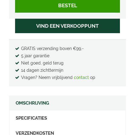
VIND EEN VERKOOPPUNT
GRATIS verzending boven €99,-
5 jaar garantie
Niet goed, geld terug
14 dagen zichttermijn
Vragen? Neem vrijblijvend
contact
op
OMSCHRIJVING
SPECIFICATIES
VERZENDKOSTEN