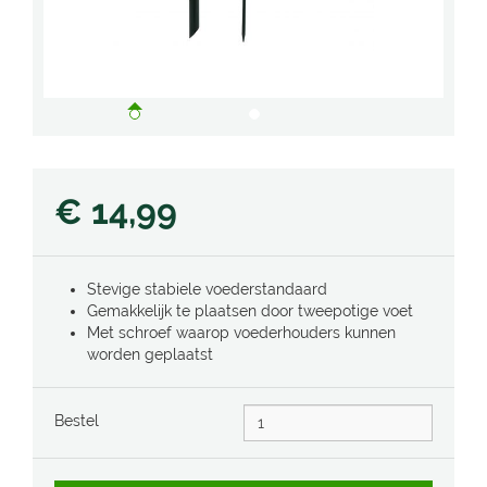
€
14
,
99
Stevige stabiele voederstandaard
Gemakkelijk te plaatsen door tweepotige voet
Met schroef waarop voederhouders kunnen
worden geplaatst
Bestel