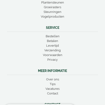
Plantensteunen
Groeirasters
Steunringen
Vogelproducten
SERVICE
Bestellen
Betalen
Levertijd
Verzending
Voorwaarden
Privacy
MEER INFORMATIE
Over ons
Tips
Vacatures
Contact
CONTACT